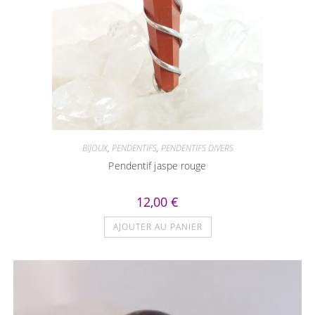
BIJOUX
,
PENDENTIFS
,
PENDENTIFS DIVERS
Pendentif jaspe rouge
12,00
€
AJOUTER AU PANIER