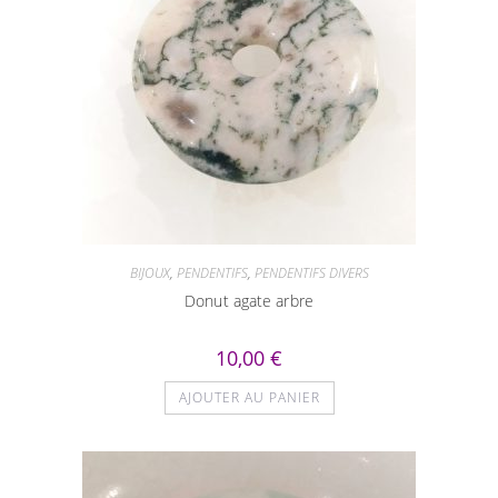
BIJOUX
,
PENDENTIFS
,
PENDENTIFS DIVERS
Donut agate arbre
10,00
€
AJOUTER AU PANIER