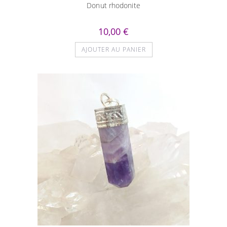
Donut rhodonite
10,00
€
AJOUTER AU PANIER