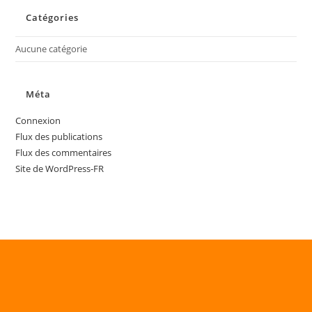
Catégories
Aucune catégorie
Méta
Connexion
Flux des publications
Flux des commentaires
Site de WordPress-FR