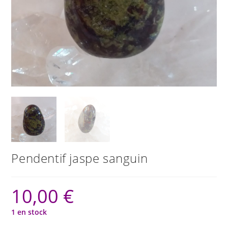
Pendentif jaspe sanguin
10,00
€
1 en stock