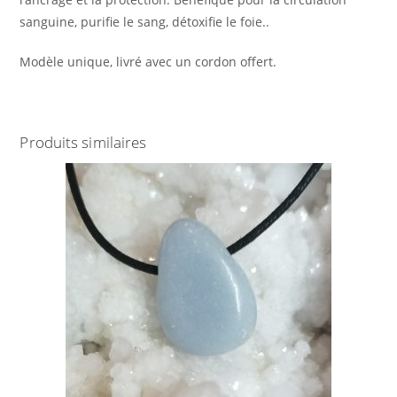
sanguine, purifie le sang, détoxifie le foie..
Modèle unique, livré avec un cordon offert.
Produits similaires