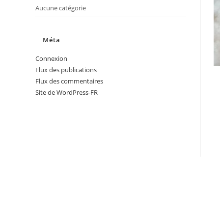
Aucune catégorie
Méta
Connexion
Flux des publications
Flux des commentaires
Site de WordPress-FR