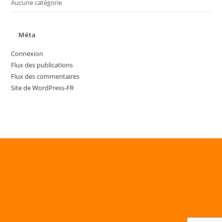
Aucune catégorie
Méta
Connexion
Flux des publications
Flux des commentaires
Site de WordPress-FR