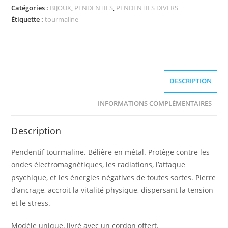
Catégories :
BIJOUX
,
PENDENTIFS
,
PENDENTIFS DIVERS
Étiquette :
tourmaline
DESCRIPTION
INFORMATIONS COMPLÉMENTAIRES
Description
Pendentif tourmaline. Bélière en métal. Protège contre les
ondes électromagnétiques, les radiations, l’attaque
psychique, et les énergies négatives de toutes sortes. Pierre
d’ancrage, accroit la vitalité physique, dispersant la tension
et le stress.
Modèle unique, livré avec un cordon offert.