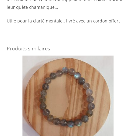
leur quête chamanique…
Utile pour la clarté mentale.. livré avec un cordon offert
Produits similaires