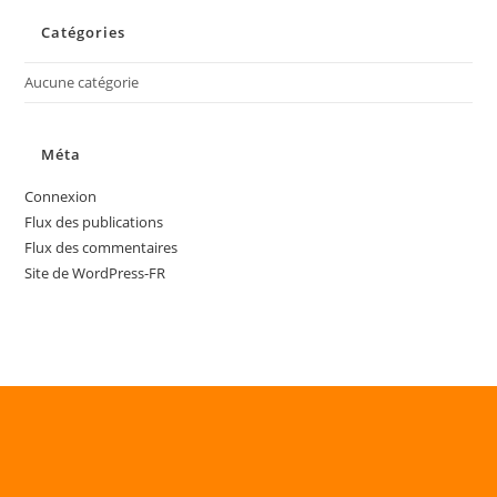
Catégories
Aucune catégorie
Méta
Connexion
Flux des publications
Flux des commentaires
Site de WordPress-FR