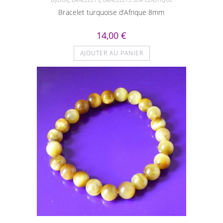
Bracelet turquoise d’Afrique 8mm
14,00
€
AJOUTER AU PANIER