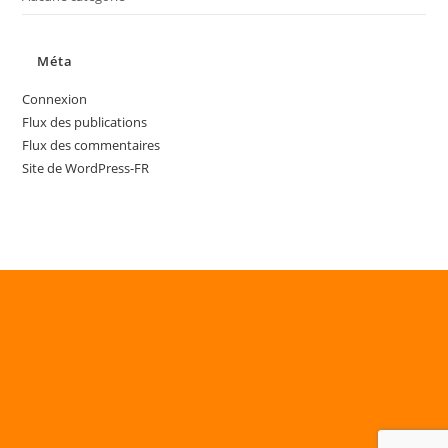
Méta
Connexion
Flux des publications
Flux des commentaires
Site de WordPress-FR