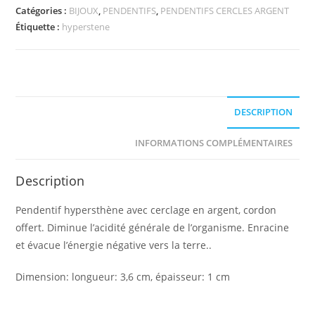
Catégories :
BIJOUX
,
PENDENTIFS
,
PENDENTIFS CERCLES ARGENT
Étiquette :
hyperstene
DESCRIPTION
INFORMATIONS COMPLÉMENTAIRES
Description
Pendentif hypersthène avec cerclage en argent, cordon
offert. Diminue l’acidité générale de l’organisme. Enracine
et évacue l’énergie négative vers la terre..
Dimension: longueur: 3,6 cm, épaisseur: 1 cm