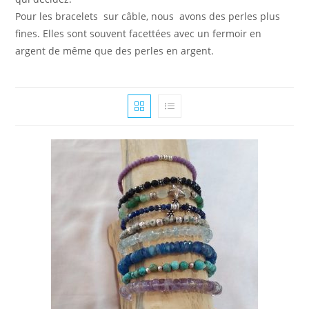
Pour les bracelets sur câble, nous avons des perles plus
fines. Elles sont souvent facettées avec un fermoir en
argent de même que des perles en argent.