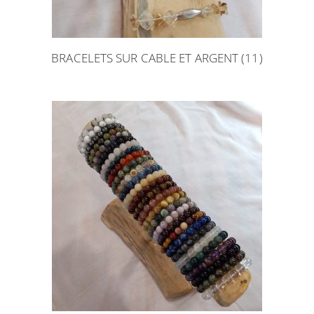
BRACELETS SUR CABLE ET ARGENT
(11)