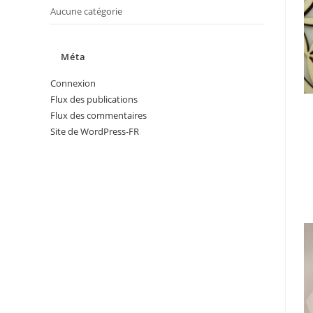
Aucune catégorie
Méta
Connexion
Flux des publications
Flux des commentaires
Site de WordPress-FR