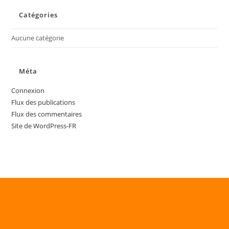
Catégories
Aucune catégorie
Méta
Connexion
Flux des publications
Flux des commentaires
Site de WordPress-FR