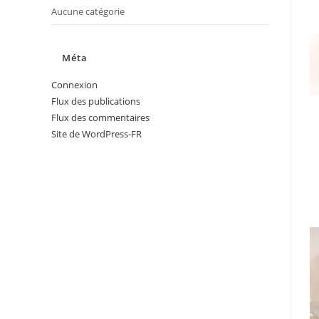
Aucune catégorie
Méta
Connexion
Flux des publications
Flux des commentaires
Site de WordPress-FR