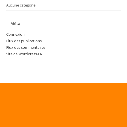
Aucune catégorie
Méta
Connexion
Flux des publications
Flux des commentaires
Site de WordPress-FR