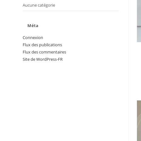
Aucune catégorie
Méta
Connexion
Flux des publications
Flux des commentaires
Site de WordPress-FR