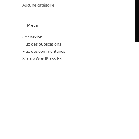
Aucune catégorie
Méta
Connexion
Flux des publications
Flux des commentaires
Site de WordPress-FR