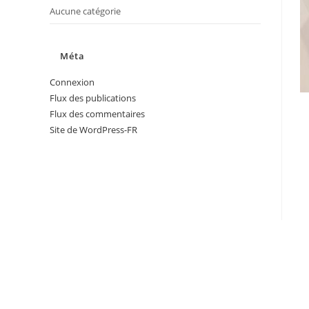
Aucune catégorie
Méta
Connexion
Flux des publications
Flux des commentaires
Site de WordPress-FR