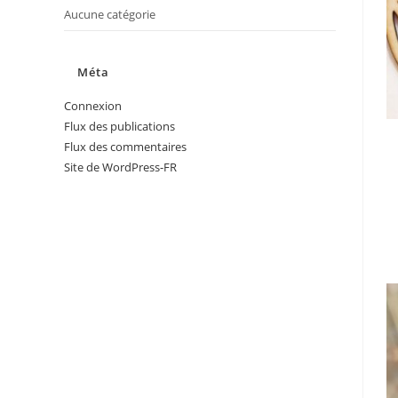
Aucune catégorie
Méta
Connexion
Flux des publications
Flux des commentaires
Site de WordPress-FR