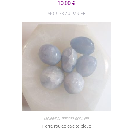
10,00
€
AJOUTER AU PANIER
MINERAUX
,
PIERRES ROULEES
Pierre roulée calcite bleue