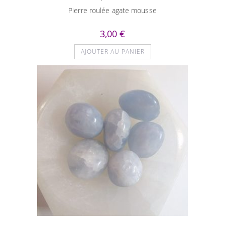
Pierre roulée agate mousse
3,00
€
AJOUTER AU PANIER