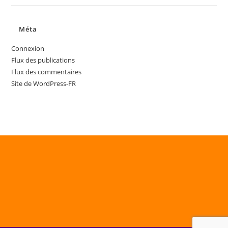
Méta
Connexion
Flux des publications
Flux des commentaires
Site de WordPress-FR