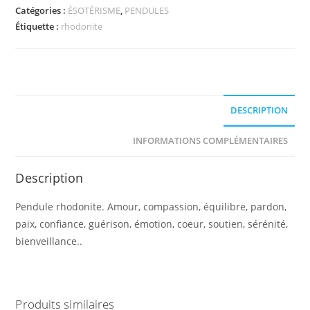
Catégories :
ÉSOTÉRISME
,
PENDULES
Étiquette :
rhodonite
DESCRIPTION
INFORMATIONS COMPLÉMENTAIRES
Description
Pendule rhodonite. Amour, compassion, équilibre, pardon,
paix, confiance, guérison, émotion, coeur, soutien, sérénité,
bienveillance..
Produits similaires