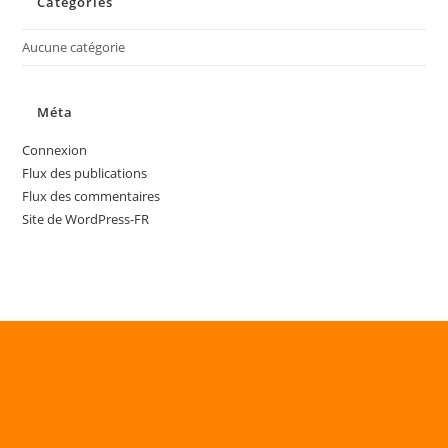
Catégories
Aucune catégorie
Méta
Connexion
Flux des publications
Flux des commentaires
Site de WordPress-FR