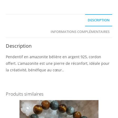
DESCRIPTION
INFORMATIONS COMPLÉMENTAIRES
Description
Pendentif en amazonite bélière en argent 925, cordon
offert. L’amazonite est une pierre de réconfort, idéale pour
la créativité, bénéfique au cœur..
Produits similaires