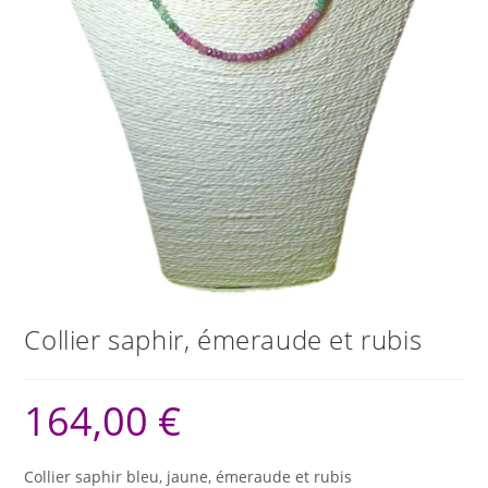
Collier saphir, émeraude et rubis
164,00
€
Collier saphir bleu, jaune, émeraude et rubis