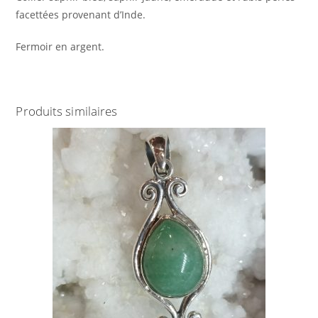
facettées provenant d’Inde.
Fermoir en argent.
Produits similaires