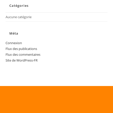
Catégories
Aucune catégorie
Méta
Connexion
Flux des publications
Flux des commentaires
Site de WordPress-FR