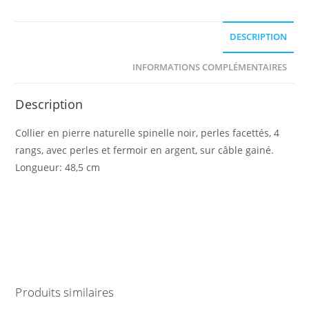
DESCRIPTION
INFORMATIONS COMPLÉMENTAIRES
Description
Collier en pierre naturelle spinelle noir, perles facettés, 4
rangs, avec perles et fermoir en argent, sur câble gainé.
Longueur: 48,5 cm
Produits similaires