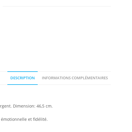
DESCRIPTION
INFORMATIONS COMPLÉMENTAIRES
argent. Dimension: 46,5 cm.
émotionnelle et fidélité.