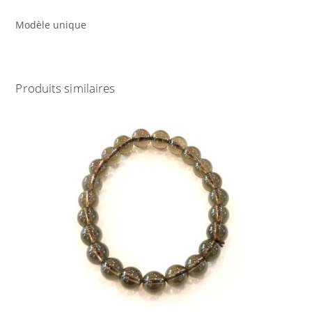
Modèle unique
Produits similaires