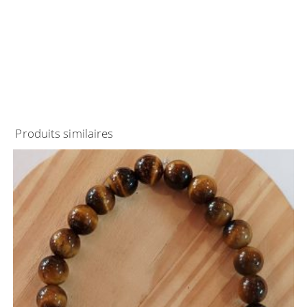
Produits similaires