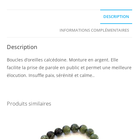
DESCRIPTION
INFORMATIONS COMPLÉMENTAIRES
Description
Boucles d’oreilles calcédoine. Monture en argent. Elle
facilite la prise de parole en public et permet une meilleure
élocution. Insuffle paix, sérénité et calme..
Produits similaires