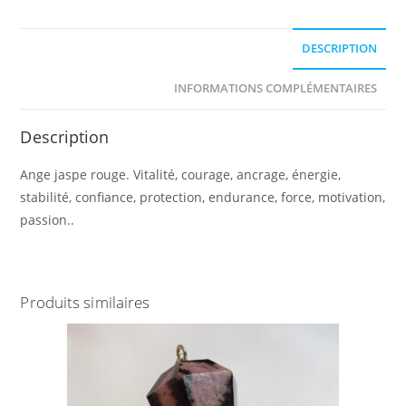
DESCRIPTION
INFORMATIONS COMPLÉMENTAIRES
Description
Ange jaspe rouge. Vitalité, courage, ancrage, énergie,
stabilité, confiance, protection, endurance, force, motivation,
passion..
Produits similaires